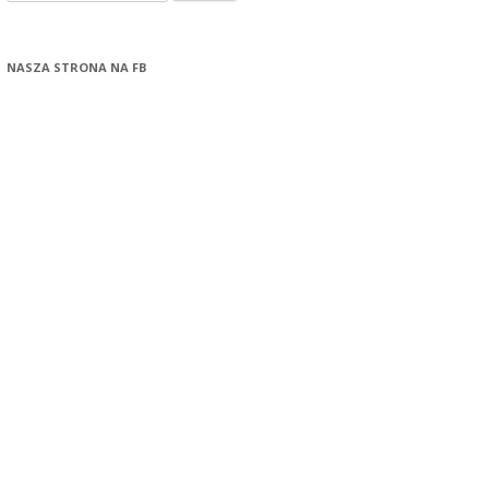
NASZA STRONA NA FB