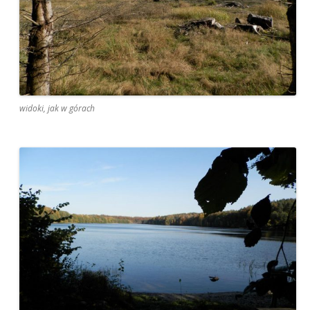
widoki, jak w górach