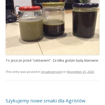
To jeszcze przed “odstaniem”. Za kilka godzin będą klarowne.
This entry was posted in
Uncategorized
on
November 25, 2020
.
Szykujemy nowe smaki dla Agristów