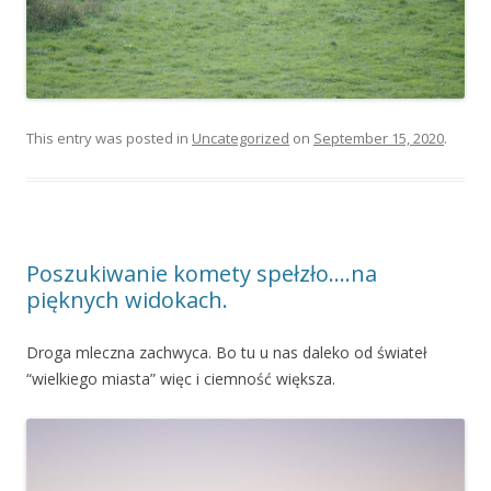
This entry was posted in
Uncategorized
on
September 15, 2020
.
Poszukiwanie komety spełzło….na
pięknych widokach.
Droga mleczna zachwyca. Bo tu u nas daleko od świateł
“wielkiego miasta” więc i ciemność większa.