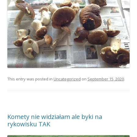
This entry was posted in
Uncategorized
on
September 15, 2020
.
Komety nie widziałam ale byki na
rykowisku TAK