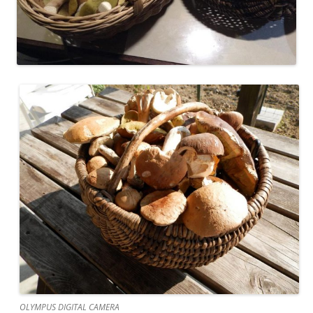
OLYMPUS DIGITAL CAMERA