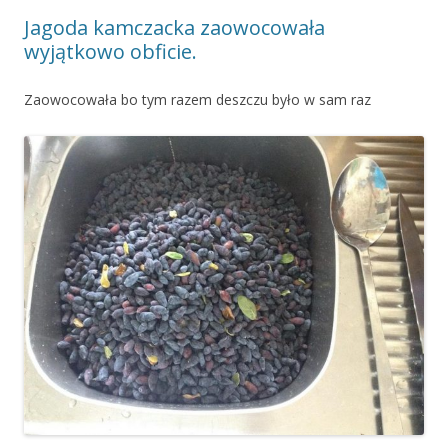
Jagoda kamczacka zaowocowała
wyjątkowo obficie.
Zaowocowała bo tym razem deszczu było w sam raz