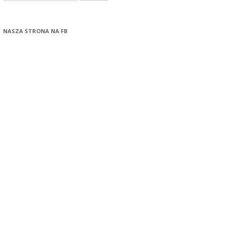
NASZA STRONA NA FB